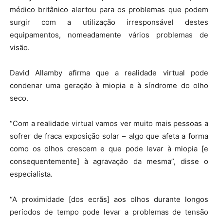
médico britânico alertou para os problemas que podem
surgir com a utilização irresponsável destes
equipamentos, nomeadamente vários problemas de
visão.
David Allamby afirma que a realidade virtual pode
condenar uma geração à miopia e à síndrome do olho
seco.
“Com a realidade virtual vamos ver muito mais pessoas a
sofrer de fraca exposição solar – algo que afeta a forma
como os olhos crescem e que pode levar à miopia [e
consequentemente] à agravação da mesma”, disse o
especialista.
“A proximidade [dos ecrãs] aos olhos durante longos
períodos de tempo pode levar a problemas de tensão