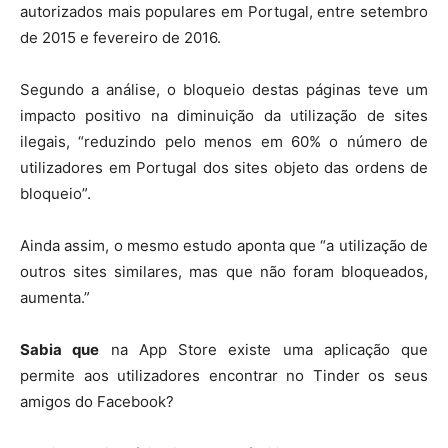
autorizados mais populares em Portugal, entre setembro
de 2015 e fevereiro de 2016.
Segundo a análise, o bloqueio destas páginas teve um
impacto positivo na diminuição da utilização de sites
ilegais, “reduzindo pelo menos em 60% o número de
utilizadores em Portugal dos sites objeto das ordens de
bloqueio”.
Ainda assim, o mesmo estudo aponta que “a utilização de
outros sites similares, mas que não foram bloqueados,
aumenta.”
Sabia que
na App Store existe uma aplicação que
permite aos utilizadores encontrar no Tinder os seus
amigos do Facebook?