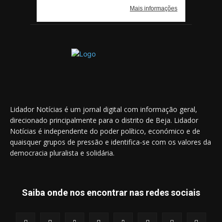
Lidador Notícias é um jornal digital com informação geral,
direcionado principalmente para o distrito de Beja. Lidador
Notícias é independente do poder político, económico e de
quaisquer grupos de pressão e identifica-se com os valores da
democracia pluralista e solidária.
Saiba onde nos encontrar nas redes sociais