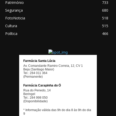
Património
733
Segurança
680
FotoNoticia
518
Cultura
515
Política
466