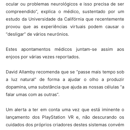
ocular ou problemas neurológicos e isso precisa de ser
compreendido”, explica o médico, sustentado por um
estudo da Universidade da Califórnia que recentemente
provou que as experiências virtuais podem causar o
“desligar” de vários neurónios.
Estes apontamentos médicos juntam-se assim aos
enjoos por várias vezes reportados.
David Allamby recomenda que se “passe mais tempo sob
a luz natural” de forma a ajudar o olho a produzir
dopamina, uma substância que ajuda as nossas células “a
falar umas com as outras”.
Um alerta a ter em conta uma vez que está iminente o
lançamento dos PlayStation VR e, não descurando os
cuidados dos próprios criadores destes sistemas convém