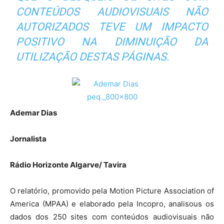
CONTEÚDOS AUDIOVISUAIS NÃO
AUTORIZADOS TEVE UM IMPACTO
POSITIVO NA DIMINUIÇÃO DA
UTILIZAÇÃO DESTAS PÁGINAS.
Ademar Dias
Jornalista
Rádio Horizonte Algarve/ Tavira
O relatório, promovido pela Motion Picture Association of
America (MPAA) e elaborado pela Incopro, analisous os
dados dos 250 sites com conteúdos audiovisuais não