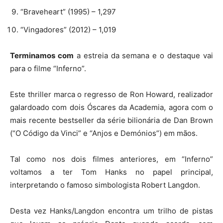
“Braveheart” (1995) – 1,297
“Vingadores” (2012) – 1,019
Terminamos com
a estreia da semana e o destaque vai
para o filme “Inferno”.
Este thriller marca o regresso de Ron Howard, realizador
galardoado com dois Óscares da Academia, agora com o
mais recente bestseller da série bilionária de Dan Brown
(“O Código da Vinci” e “Anjos e Demónios”) em mãos.
Tal como nos dois filmes anteriores, em “Inferno”
voltamos a ter Tom Hanks no papel principal,
interpretando o famoso simbologista Robert Langdon.
Desta vez Hanks/Langdon encontra um trilho de pistas