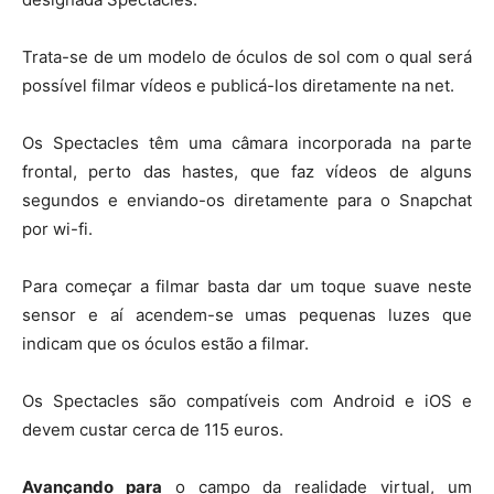
Trata-se de um modelo de óculos de sol com o qual será
possível filmar vídeos e publicá-los diretamente na net.
Os Spectacles têm uma câmara incorporada na parte
frontal, perto das hastes, que faz vídeos de alguns
segundos e enviando-os diretamente para o Snapchat
por wi-fi.
Para começar a filmar basta dar um toque suave neste
sensor e aí acendem-se umas pequenas luzes que
indicam que os óculos estão a filmar.
Os Spectacles são compatíveis com Android e iOS e
devem custar cerca de 115 euros.
Avançando para
o campo da realidade virtual, um