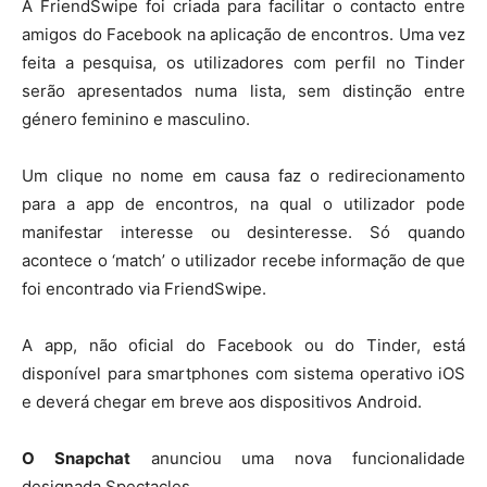
A FriendSwipe foi criada para facilitar o contacto entre
amigos do Facebook na aplicação de encontros. Uma vez
feita a pesquisa, os utilizadores com perfil no Tinder
serão apresentados numa lista, sem distinção entre
género feminino e masculino.
Um clique no nome em causa faz o redirecionamento
para a app de encontros, na qual o utilizador pode
manifestar interesse ou desinteresse. Só quando
acontece o ‘match’ o utilizador recebe informação de que
foi encontrado via FriendSwipe.
A app, não oficial do Facebook ou do Tinder, está
disponível para smartphones com sistema operativo iOS
e deverá chegar em breve aos dispositivos Android.
O Snapchat
anunciou uma nova funcionalidade
designada Spectacles.