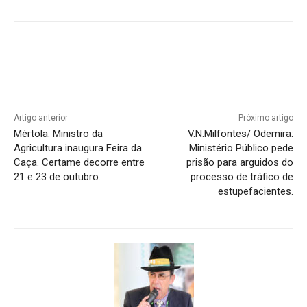
Artigo anterior
Próximo artigo
Mértola: Ministro da
V.N.Milfontes/ Odemira:
Agricultura inaugura Feira da
Ministério Público pede
Caça. Certame decorre entre
prisão para arguidos do
21 e 23 de outubro.
processo de tráfico de
estupefacientes.