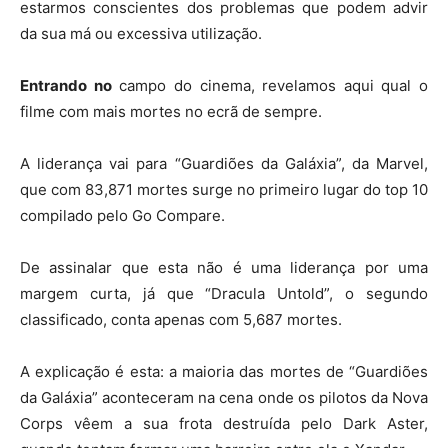
estarmos conscientes dos problemas que podem advir
da sua má ou excessiva utilização.
Entrando no
campo do cinema, revelamos aqui qual o
filme com mais mortes no ecrã de sempre.
A liderança vai para “Guardiões da Galáxia”, da Marvel,
que com 83,871 mortes surge no primeiro lugar do top 10
compilado pelo Go Compare.
De assinalar que esta não é uma liderança por uma
margem curta, já que “Dracula Untold”, o segundo
classificado, conta apenas com 5,687 mortes.
A explicação é esta: a maioria das mortes de “Guardiões
da Galáxia” aconteceram na cena onde os pilotos da Nova
Corps vêem a sua frota destruída pelo Dark Aster,