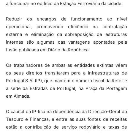
a funcionar no edifício da Estação Ferroviária da cidade.
Reduzir os encargos de funcionamento ao nível
operacional, promovendo eficiência na contratação
externa e eliminação da sobreposição de estruturas
internas são algumas das vantagens apontadas pela
fusão publicada em Diário da República.
Os trabalhadores de ambas as entidades extintas vêem
os seus direitos transitarem para a Infraestruturas de
Portugal S.A. (IP), que mantém o número fiscal da Refer e
a sede da Estradas de Portugal, na Praça da Portagem
em Almada.
O capital da IP fica na dependência da Direcção-Geral do
Tesouro e Finanças, e entre as suas fontes de receitas
estão a contribuição de serviço rodoviário e taxas de