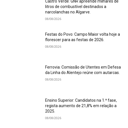
Castro Verde: GNR apreende milhares de
litros de combustível destinados a
narcolanchas no Algarve.
08/08/2026
Festas do Povo: Campo Maior volta hoje a
florescer para as festas de 2026.
08/08/2026
Ferrovia: Comissão de Utentes em Defesa
da Linha do Alentejo reúne com autarcas.
08/08/2026
Ensino Superior: Candidatos na 1.ª fase,
regista aumento de 21,8% em relação a
2025.
08/08/2026