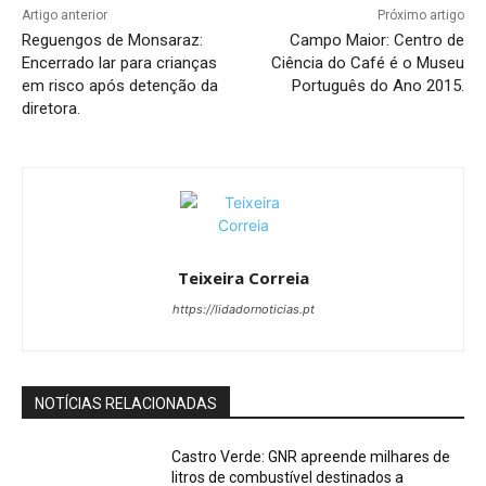
Artigo anterior
Próximo artigo
Reguengos de Monsaraz:
Campo Maior: Centro de
Encerrado lar para crianças
Ciência do Café é o Museu
em risco após detenção da
Português do Ano 2015.
diretora.
Teixeira Correia
https://lidadornoticias.pt
NOTÍCIAS RELACIONADAS
Castro Verde: GNR apreende milhares de
litros de combustível destinados a