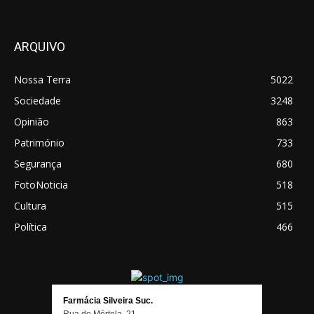
ARQUIVO
Nossa Terra
5022
Sociedade
3248
Opinião
863
Património
733
Segurança
680
FotoNoticia
518
Cultura
515
Política
466