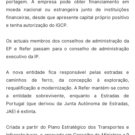
portagem. A empresa pode obter financiamento em
moeda nacional ou estrangeira junto de instituições
financeiras, desde que apresente capital próprio positivo
e tenha autorização do IGCP.
Os actuais membros dos conselhos de administração da
EP e Refer passam para o conselho de administração
executivo da IP.
A nova entidade fica responsável pelas estradas e
caminhos de ferro, da concepção à exploração,
requalificação e modernização. A Refer mantém-se como
a entidade sobrevivente, enquanto a Estradas de
Portugal (que derivou da Junta Autónoma de Estradas,
JAE) é extinta.
Criada a partir do Plano Estratégico dos Transportes e
Infraestruturas, e aprovada em Conselho de Ministros a 9