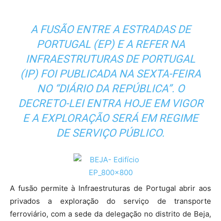
A FUSÃO ENTRE A ESTRADAS DE
PORTUGAL (EP) E A REFER NA
INFRAESTRUTURAS DE PORTUGAL
(IP) FOI PUBLICADA NA SEXTA-FEIRA
NO “DIÁRIO DA REPÚBLICA”. O
DECRETO-LEI ENTRA HOJE EM VIGOR
E A EXPLORAÇÃO SERÁ EM REGIME
DE SERVIÇO PÚBLICO.
A fusão permite à Infraestruturas de Portugal abrir aos
privados a exploração do serviço de transporte
ferroviário, com a sede da delegação no distrito de Beja,