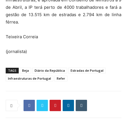
de Abril, a IP terá perto de 4000 trabalhadores e fará a
gestão de 13.515 km de estradas e 2.794 km de linha
férrea.
Teixeira Correia
(jornalista)
TAGS
Beja
Diário da República
Estradas de Portugal
Infraestruturas de Portugal
Refer