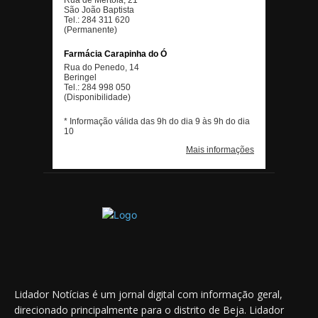
Lidador Notícias é um jornal digital com informação geral,
direcionado principalmente para o distrito de Beja. Lidador