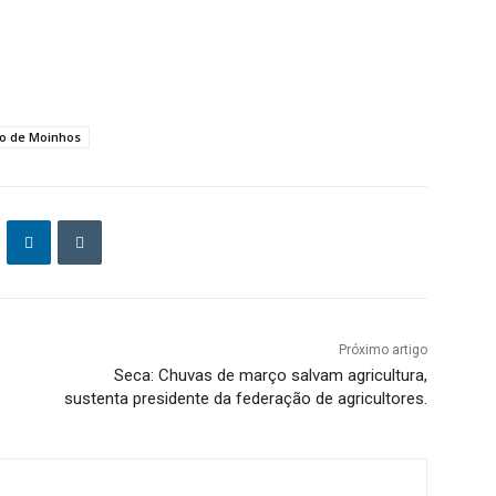
io de Moinhos
Próximo artigo
Seca: Chuvas de março salvam agricultura,
sustenta presidente da federação de agricultores.