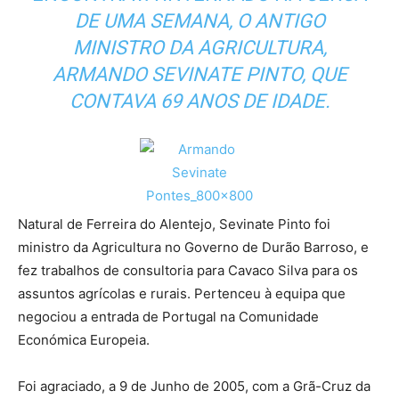
DE UMA SEMANA, O ANTIGO
MINISTRO DA AGRICULTURA,
ARMANDO SEVINATE PINTO, QUE
CONTAVA 69 ANOS DE IDADE.
Natural de Ferreira do Alentejo, Sevinate Pinto foi
ministro da Agricultura no Governo de Durão Barroso, e
fez trabalhos de consultoria para Cavaco Silva para os
assuntos agrícolas e rurais. Pertenceu à equipa que
negociou a entrada de Portugal na Comunidade
Económica Europeia.
Foi agraciado, a 9 de Junho de 2005, com a Grã-Cruz da