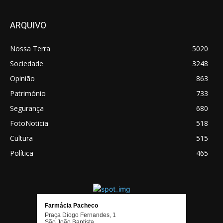
ARQUIVO
Nossa Terra
5020
Sociedade
3248
Opinião
863
Património
733
Segurança
680
FotoNoticia
518
Cultura
515
Política
465