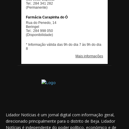
Lidador Notícias é um jornal digital com informação geral,
direcionado principalmente para o distrito de Beja. Lidador
Notícias é independente do poder político, económico e de