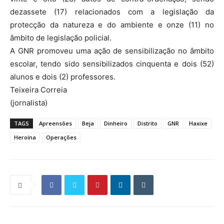
dezassete (17) relacionados com a legislação da
protecção da natureza e do ambiente e onze (11) no
âmbito de legislação policial.
A GNR promoveu uma ação de sensibilização no âmbito
escolar, tendo sido sensibilizados cinquenta e dois (52)
alunos e dois (2) professores.
Teixeira Correia
(jornalista)
TAGS
Apreensões
Beja
Dinheiro
Distrito
GNR
Haxixe
Heroína
Operações