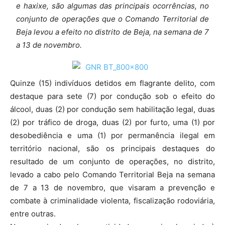
e haxixe, são algumas das principais ocorrências, no
conjunto de operações que o Comando Territorial de
Beja levou a efeito
no distrito de Beja, na semana de 7
a 13 de novembro.
Quinze (15) indivíduos detidos em flagrante delito, com
destaque para sete (7) por condução sob o efeito do
álcool, duas (2) por condução sem habilitação legal, duas
(2) por tráfico de droga, duas (2) por furto, uma (1) por
desobediência e uma (1) por permanência ilegal em
território nacional, são os principais destaques do
resultado de um conjunto de operações, no distrito,
levado a cabo pelo Comando Territorial Beja na semana
de 7 a 13 de novembro, que visaram a prevenção e
combate à criminalidade violenta, fiscalização rodoviária,
entre outras.