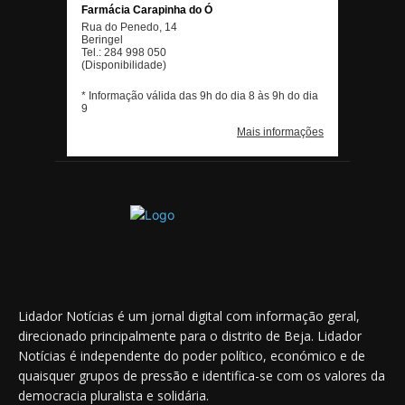
Lidador Notícias é um jornal digital com informação geral,
direcionado principalmente para o distrito de Beja. Lidador
Notícias é independente do poder político, económico e de
quaisquer grupos de pressão e identifica-se com os valores da
democracia pluralista e solidária.