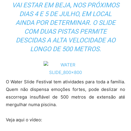
VAI ESTAR EM BEJA, NOS PRÓXIMOS
DIAS 4 E 5 DE JULHO, EM LOCAL
AINDA POR DETERMINAR. O SLIDE
COM DUAS PISTAS PERMITE
DESCIDAS A ALTA VELOCIDADE AO
LONGO DE 500 METROS.
O Water Slide Festival tem atividades para toda a família.
Quem não dispensa emoções fortes, pode deslizar no
escorrega insuflável de 500 metros de extensão até
mergulhar numa piscina.
Veja aqui o vídeo: