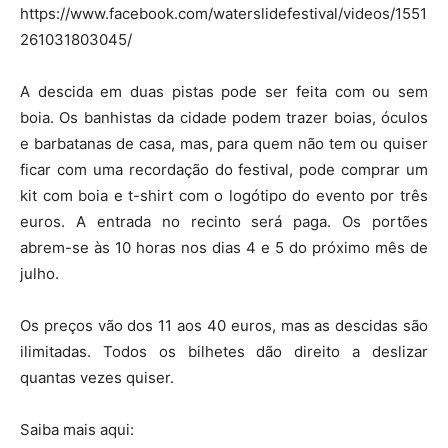
https://www.facebook.com/waterslidefestival/videos/1551
261031803045/
A descida em duas pistas pode ser feita com ou sem
boia. Os banhistas da cidade podem trazer boias, óculos
e barbatanas de casa, mas, para quem não tem ou quiser
ficar com uma recordação do festival, pode comprar um
kit com boia e t-shirt com o logótipo do evento por três
euros. A entrada no recinto será paga. Os portões
abrem-se às 10 horas nos dias 4 e 5 do próximo mês de
julho.
Os preços vão dos 11 aos 40 euros, mas as descidas são
ilimitadas. Todos os bilhetes dão direito a deslizar
quantas vezes quiser.
Saiba mais aqui: