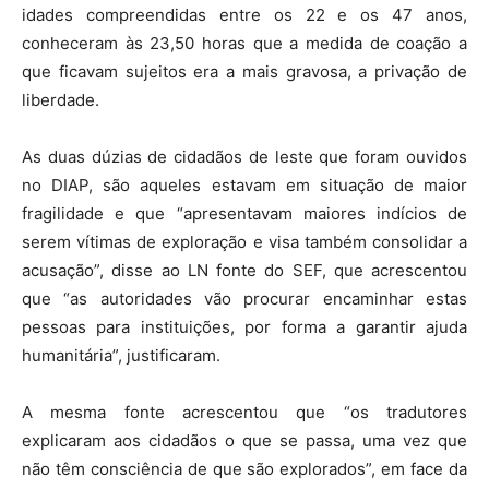
idades compreendidas entre os 22 e os 47 anos,
conheceram às 23,50 horas que a medida de coação a
que ficavam sujeitos era a mais gravosa, a privação de
liberdade.
As duas dúzias de cidadãos de leste que foram ouvidos
no DIAP, são aqueles estavam em situação de maior
fragilidade e que “apresentavam maiores indícios de
serem vítimas de exploração e visa também consolidar a
acusação”, disse ao LN fonte do SEF, que acrescentou
que “as autoridades vão procurar encaminhar estas
pessoas para instituições, por forma a garantir ajuda
humanitária”, justificaram.
A mesma fonte acrescentou que “os tradutores
explicaram aos cidadãos o que se passa, uma vez que
não têm consciência de que são explorados”, em face da