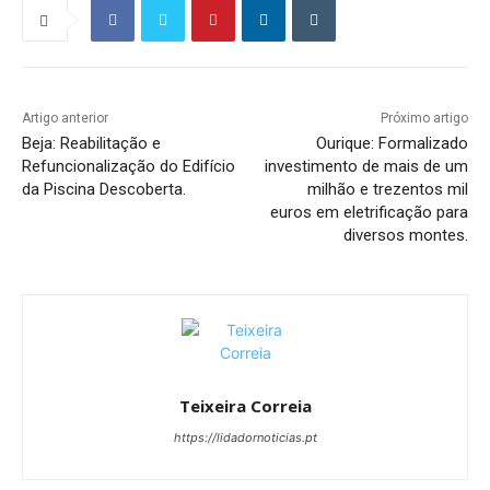
Artigo anterior
Próximo artigo
Beja: Reabilitação e
Ourique: Formalizado
Refuncionalização do Edifício
investimento de mais de um
da Piscina Descoberta.
milhão e trezentos mil
euros em eletrificação para
diversos montes.
Teixeira Correia
https://lidadornoticias.pt