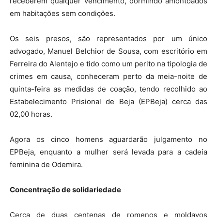
receberem qualquer vencimento, dormindo amontoados
em habitações sem condições.
Os seis presos, são representados por um único
advogado, Manuel Belchior de Sousa, com escritório em
Ferreira do Alentejo e tido como um perito na tipologia de
crimes em causa, conheceram perto da meia-noite de
quinta-feira as medidas de coação, tendo recolhido ao
Estabelecimento Prisional de Beja (EPBeja) cerca das
02,00 horas.
Agora os cinco homens aguardarão julgamento no
EPBeja, enquanto a mulher será levada para a cadeia
feminina de Odemira.
Concentração de solidariedade
Cerca de duas centenas de romenos e moldavos