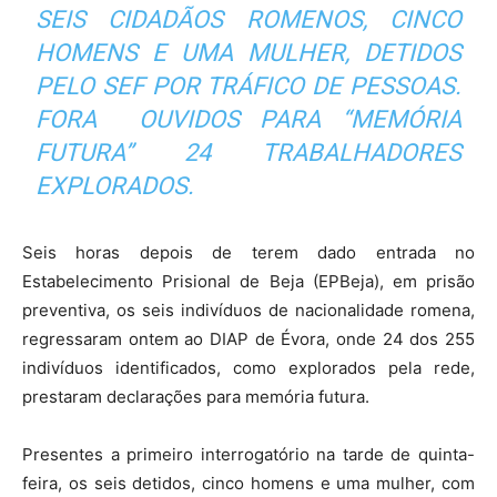
SEIS CIDADÃOS ROMENOS, CINCO
HOMENS E UMA MULHER, DETIDOS
PELO SEF POR TRÁFICO DE PESSOAS.
FORA OUVIDOS PARA “MEMÓRIA
FUTURA” 24 TRABALHADORES
EXPLORADOS.
Seis horas depois de terem dado entrada no
Estabelecimento Prisional de Beja (EPBeja), em prisão
preventiva, os seis indivíduos de nacionalidade romena,
regressaram ontem ao DIAP de Évora, onde 24 dos 255
indivíduos identificados, como explorados pela rede,
prestaram declarações para memória futura.
Presentes a primeiro interrogatório na tarde de quinta-
feira, os seis detidos, cinco homens e uma mulher, com