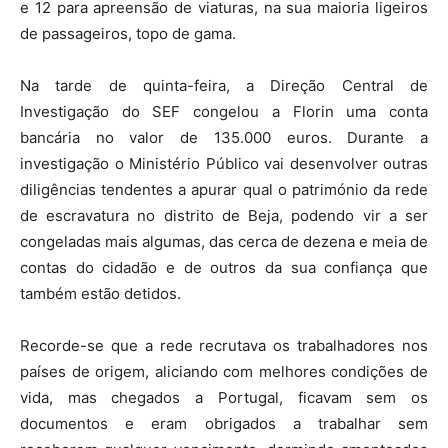
e 12 para apreensão de viaturas, na sua maioria ligeiros
de passageiros, topo de gama.
Na tarde de quinta-feira, a Direção Central de
Investigação do SEF congelou a Florin uma conta
bancária no valor de 135.000 euros. Durante a
investigação o Ministério Público vai desenvolver outras
diligências tendentes a apurar qual o património da rede
de escravatura no distrito de Beja, podendo vir a ser
congeladas mais algumas, das cerca de dezena e meia de
contas do cidadão e de outros da sua confiança que
também estão detidos.
Recorde-se que a rede recrutava os trabalhadores nos
países de origem, aliciando com melhores condições de
vida, mas chegados a Portugal, ficavam sem os
documentos e eram obrigados a trabalhar sem