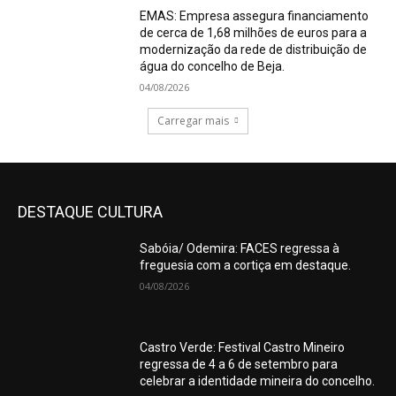
EMAS: Empresa assegura financiamento
de cerca de 1,68 milhões de euros para a
modernização da rede de distribuição de
água do concelho de Beja.
04/08/2026
Carregar mais
DESTAQUE CULTURA
Sabóia/ Odemira: FACES regressa à
freguesia com a cortiça em destaque.
04/08/2026
Castro Verde: Festival Castro Mineiro
regressa de 4 a 6 de setembro para
celebrar a identidade mineira do concelho.