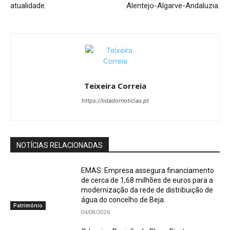
atualidade.
Alentejo-Algarve-Andaluzia.
Teixeira Correia
https://lidadornoticias.pt
NOTÍCIAS RELACIONADAS
EMAS: Empresa assegura financiamento
de cerca de 1,68 milhões de euros para a
modernização da rede de distribuição de
água do concelho de Beja.
Património
04/08/2026