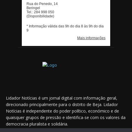
Lidador Notícias é um jornal digital com informação geral,
direcionado principalmente para o distrito de Beja. Lidador
Notícias é independente do poder político, económico e de
quaisquer grupos de pressão e identifica-se com os valores da
democracia pluralista e solidária.