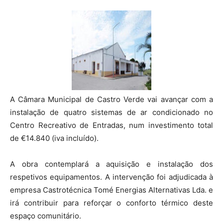
A Câmara Municipal de Castro Verde vai avançar com a
instalação de quatro sistemas de ar condicionado no
Centro Recreativo de Entradas, num investimento total
de €14.840 (iva incluído).
A obra contemplará a aquisição e instalação dos
respetivos equipamentos. A intervenção foi adjudicada à
empresa Castrotécnica Tomé Energias Alternativas Lda. e
irá contribuir para reforçar o conforto térmico deste
espaço comunitário.