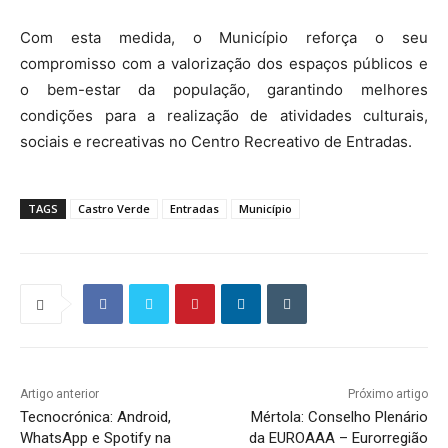
Com esta medida, o Município reforça o seu
compromisso com a valorização dos espaços públicos e
o bem-estar da população, garantindo melhores
condições para a realização de atividades culturais,
sociais e recreativas no Centro Recreativo de Entradas.
TAGS
Castro Verde
Entradas
Município
Artigo anterior
Próximo artigo
Tecnocrónica: Android,
Mértola: Conselho Plenário
WhatsApp e Spotify na
da EUROAAA – Eurorregião