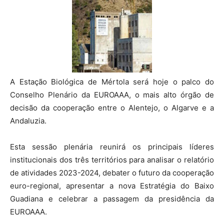
A Estação Biológica de Mértola será hoje o palco do
Conselho Plenário da EUROAAA, o mais alto órgão de
decisão da cooperação entre o Alentejo, o Algarve e a
Andaluzia.
Esta sessão plenária reunirá os principais líderes
institucionais dos três territórios para analisar o relatório
de atividades 2023-2024, debater o futuro da cooperação
euro-regional, apresentar a nova Estratégia do Baixo
Guadiana e celebrar a passagem da presidência da
EUROAAA.