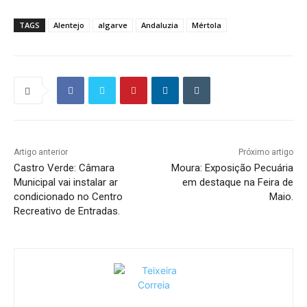
TAGS
Alentejo
algarve
Andaluzia
Mértola
Artigo anterior
Próximo artigo
Castro Verde: Câmara
Moura: Exposição Pecuária
Municipal vai instalar ar
em destaque na Feira de
condicionado no Centro
Maio.
Recreativo de Entradas.