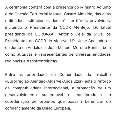
A cerimónia contará com a presença do Ministro Adjunto
e da Coesão Territorial Manuel Castro Almeida, das altas
entidades institucionais dos três territórios envolvidos,
incluindo o Presidente da CCDR Alentejo, I.P. (atual
presidente da EUROAAA), António Ceia da Silva, os
Presidentes da CCDR do Algarve, I.P., José Apolinário e
da Junta da Andaluzia, Juan Manuel Moreno Bonilla, bem
como autarcas e representantes de diversas entidades
regionais e transfronteiriças.
Entre as prioridades da Comunidade de Trabalho
«Eurorregião Alentejo-Algarve-Andaluzia» está o reforço
da competitividade internacional, a promoção de um
desenvolvimento sustentável e equilibrado e a
coordenação de projetos que possam beneficiar do
cofinanciamento da União Europeia.