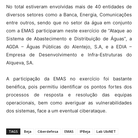
No total estiveram envolvidas mais de 40 entidades de
diversos setores como a Banca, Energia, Comunicações
entre outros, sendo que no setor da água em conjunto
com a EMAS participaram neste exercício de “Ataque ao
Sistema de Abastecimento e Distribuição de Águas”, a
AGDA – Águas Públicas do Alentejo, S.A, e a EDIA –
Empresa de Desenvolvimento e Infra-Estruturas do
Alqueva, SA.
A participação da EMAS no exercício foi bastante
benéfica, pois permitiu identificar os pontos fortes dos
processos de resposta e resolução das equipas
operacionais, bem como averiguar as vulnerabilidades
dos sistemas, face a um eventual ciberataque.
TAGS
Beja
Ciberdefesa
EMAS
IPBeja
Lab UbiNET