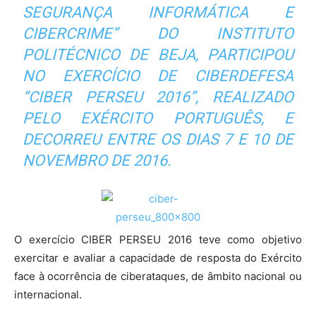
SEGURANÇA INFORMÁTICA E
CIBERCRIME” DO INSTITUTO
POLITÉCNICO DE BEJA, PARTICIPOU
NO EXERCÍCIO DE CIBERDEFESA
“CIBER PERSEU 2016”, REALIZADO
PELO EXÉRCITO PORTUGUÊS, E
DECORREU ENTRE OS DIAS 7 E 10 DE
NOVEMBRO DE 2016.
O exercício CIBER PERSEU 2016 teve como objetivo
exercitar e avaliar a capacidade de resposta do Exército
face à ocorrência de ciberataques, de âmbito nacional ou
internacional.