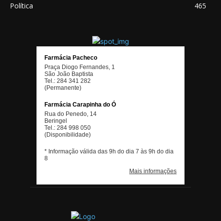
Política
465