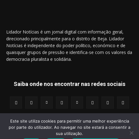
Lidador Notícias é um jornal digital com informação geral,
direcionado principalmente para o distrito de Beja. Lidador
Notícias é independente do poder político, económico e de
quaisquer grupos de pressão e identifica-se com os valores da
democracia pluralista e solidária.
Saiba onde nos encontrar nas redes sociais
Este site utiliza cookies para permitir uma melhor experiência
por parte do utilizador. Ao navegar no site estará a consentir a
© 2014 - 2025 Lidador Notícias. | Todos os Direitos Reservados.
sua utilização.