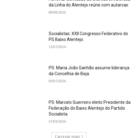
da Linha do Alentejo reúne com autarcas.
08/08/2026
Socialistas: XXII Congresso Federativo do
PS Baixo Alentejo.
12/07/2026
PS: Maria João Ganhão assume liderança
da Concelhia de Beja.
09/07/2026
PS: Marcelo Guerreiro eleito Presidente da
Federação do Baixo Alentejo do Partido
Socialista.
21/06/2026
Carregar mais