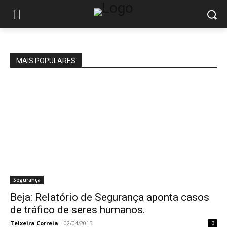
MAIS POPULARES
Segurança
Beja: Relatório de Segurança aponta casos
de tráfico de seres humanos.
Teixeira Correia
-
02/04/2015
0