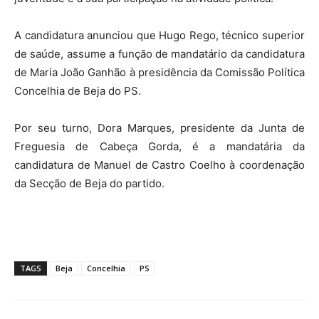
A candidatura anunciou que Hugo Rego, técnico superior
de saúde, assume a função de mandatário da candidatura
de Maria João Ganhão à presidência da Comissão Política
Concelhia de Beja do PS.
Por seu turno, Dora Marques, presidente da Junta de
Freguesia de Cabeça Gorda, é a mandatária da
candidatura de Manuel de Castro Coelho à coordenação
da Secção de Beja do partido.
TAGS
Beja
Concelhia
PS