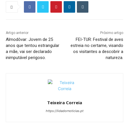
Artigo anterior
Próximo artigo
Almodôvar: Jovem de 25
FEI-TUR: Festival de aves
anos que tentou estrangular
estreia no certame, visando
a mãe, vai ser declarado
os visitantes a descobrir a
inimputável perigoso.
natureza.
Teixeira Correia
https://lidadornoticias.pt