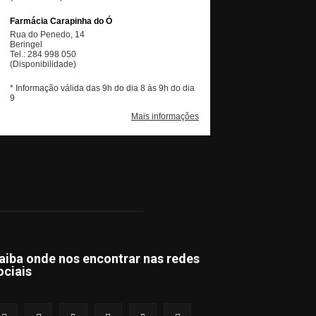
aiba onde nos encontrar nas redes
ociais