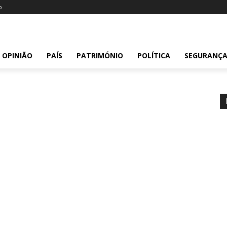
o
OPINIÃO
PAÍS
PATRIMÓNIO
POLÍTICA
SEGURANÇ