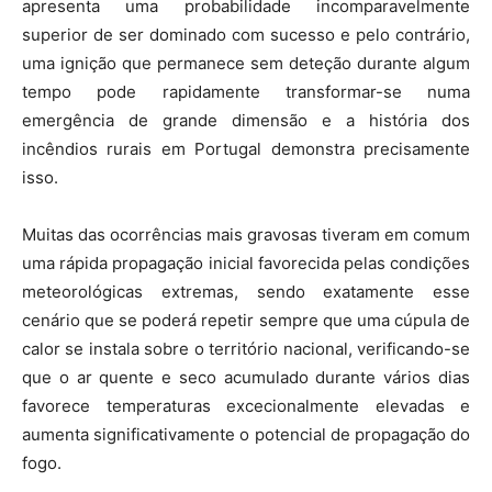
apresenta uma probabilidade incomparavelmente
superior de ser dominado com sucesso e pelo contrário,
uma ignição que permanece sem deteção durante algum
tempo pode rapidamente transformar-se numa
emergência de grande dimensão e a história dos
incêndios rurais em Portugal demonstra precisamente
isso.
Muitas das ocorrências mais gravosas tiveram em comum
uma rápida propagação inicial favorecida pelas condições
meteorológicas extremas, sendo exatamente esse
cenário que se poderá repetir sempre que uma cúpula de
calor se instala sobre o território nacional, verificando-se
que o ar quente e seco acumulado durante vários dias
favorece temperaturas excecionalmente elevadas e
aumenta significativamente o potencial de propagação do
fogo.