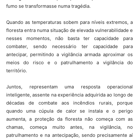
fumo se transformasse numa tragédia.
Quando as temperaturas sobem para níveis extremos, a
floresta entra numa situação de elevada vulnerabilidade e
nesses momentos, não basta ter capacidade para
combater, sendo necessário ter capacidade para
antecipar, permitindo a vigilância armada aproximar os
meios do risco e o patrulhamento a vigilância do
território.
Juntos, representam uma resposta operacional
inteligente, assente na experiência adquirida ao longo de
décadas de combate aos incêndios rurais, porque
quando uma cúpula de calor se instala e o perigo
aumenta, a proteção da floresta não começa com as
chamas, começa muito antes, na vigilância, no
patrulhamento e na antecipação, sendo precisamente aí