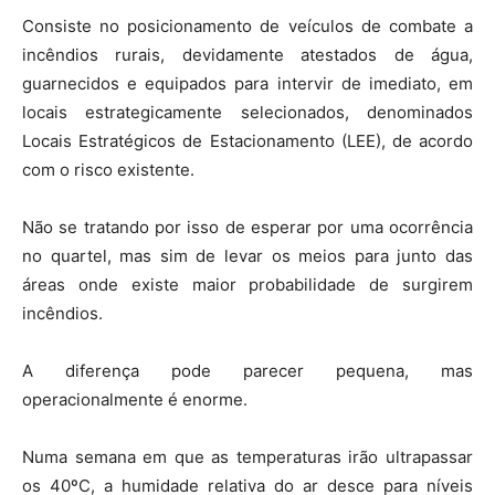
Consiste no posicionamento de veículos de combate a
incêndios rurais, devidamente atestados de água,
guarnecidos e equipados para intervir de imediato, em
locais estrategicamente selecionados, denominados
Locais Estratégicos de Estacionamento (LEE), de acordo
com o risco existente.
Não se tratando por isso de esperar por uma ocorrência
no quartel, mas sim de levar os meios para junto das
áreas onde existe maior probabilidade de surgirem
incêndios.
A diferença pode parecer pequena, mas
operacionalmente é enorme.
Numa semana em que as temperaturas irão ultrapassar
os 40ºC, a humidade relativa do ar desce para níveis