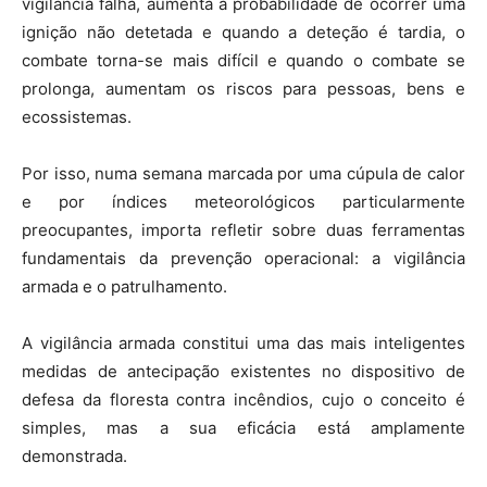
vigilância falha, aumenta a probabilidade de ocorrer uma
ignição não detetada e quando a deteção é tardia, o
combate torna-se mais difícil e quando o combate se
prolonga, aumentam os riscos para pessoas, bens e
ecossistemas.
Por isso, numa semana marcada por uma cúpula de calor
e por índices meteorológicos particularmente
preocupantes, importa refletir sobre duas ferramentas
fundamentais da prevenção operacional: a vigilância
armada e o patrulhamento.
A vigilância armada constitui uma das mais inteligentes
medidas de antecipação existentes no dispositivo de
defesa da floresta contra incêndios, cujo o conceito é
simples, mas a sua eficácia está amplamente
demonstrada.