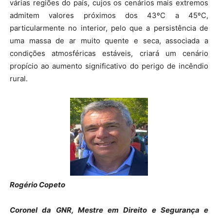
várias regiões do país, cujos os cenários mais extremos
admitem valores próximos dos 43ºC a 45ºC,
particularmente no interior, pelo que a persistência de
uma massa de ar muito quente e seca, associada a
condições atmosféricas estáveis, criará um cenário
propício ao aumento significativo do perigo de incêndio
rural.
Rogério Copeto
Coronel da GNR, Mestre em Direito e Segurança e