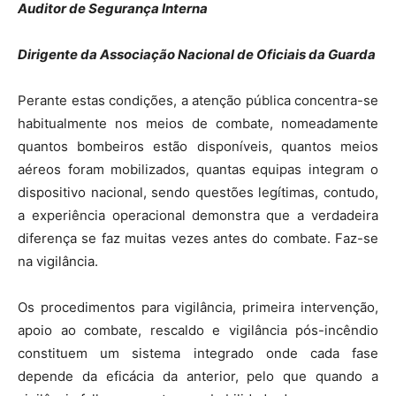
Auditor de Segurança Interna
Dirigente da Associação Nacional de Oficiais da Guarda
Perante estas condições, a atenção pública concentra-se
habitualmente nos meios de combate, nomeadamente
quantos bombeiros estão disponíveis, quantos meios
aéreos foram mobilizados, quantas equipas integram o
dispositivo nacional, sendo questões legítimas, contudo,
a experiência operacional demonstra que a verdadeira
diferença se faz muitas vezes antes do combate. Faz-se
na vigilância.
Os procedimentos para vigilância, primeira intervenção,
apoio ao combate, rescaldo e vigilância pós-incêndio
constituem um sistema integrado onde cada fase
depende da eficácia da anterior, pelo que quando a