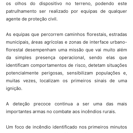
os olhos do dispositivo no terreno, podendo este
patrulhamento ser realizado por equipas de qualquer
agente de proteção civil.
As equipas que percorrem caminhos florestais, estradas
municipais, áreas agrícolas e zonas de interface urbano-
florestal desempenham uma missão que vai muito além
da simples presença operacional, sendo elas que
identificam comportamentos de risco, detetam situações
potencialmente perigosas, sensibilizam populações e,
muitas vezes, localizam os primeiros sinais de uma
ignição.
A deteção precoce continua a ser uma das mais
importantes armas no combate aos incêndios rurais.
Um foco de incêndio identificado nos primeiros minutos