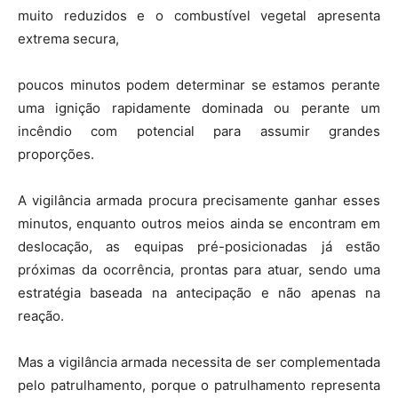
muito reduzidos e o combustível vegetal apresenta
extrema secura,
poucos minutos podem determinar se estamos perante
uma ignição rapidamente dominada ou perante um
incêndio com potencial para assumir grandes
proporções.
A vigilância armada procura precisamente ganhar esses
minutos, enquanto outros meios ainda se encontram em
deslocação, as equipas pré-posicionadas já estão
próximas da ocorrência, prontas para atuar, sendo uma
estratégia baseada na antecipação e não apenas na
reação.
Mas a vigilância armada necessita de ser complementada
pelo patrulhamento, porque o patrulhamento representa