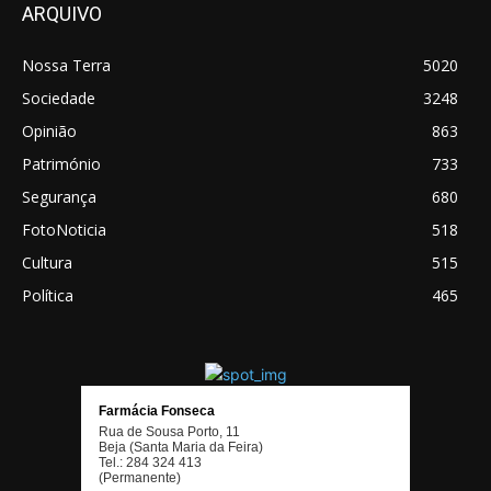
ARQUIVO
Nossa Terra
5020
Sociedade
3248
Opinião
863
Património
733
Segurança
680
FotoNoticia
518
Cultura
515
Política
465