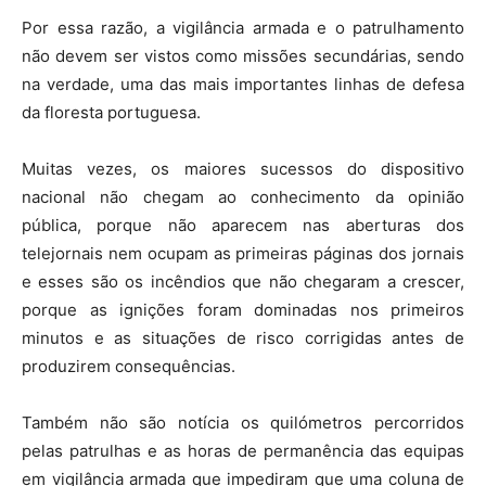
Por essa razão, a vigilância armada e o patrulhamento
não devem ser vistos como missões secundárias, sendo
na verdade, uma das mais importantes linhas de defesa
da floresta portuguesa.
Muitas vezes, os maiores sucessos do dispositivo
nacional não chegam ao conhecimento da opinião
pública, porque não aparecem nas aberturas dos
telejornais nem ocupam as primeiras páginas dos jornais
e esses são os incêndios que não chegaram a crescer,
porque as ignições foram dominadas nos primeiros
minutos e as situações de risco corrigidas antes de
produzirem consequências.
Também não são notícia os quilómetros percorridos
pelas patrulhas e as horas de permanência das equipas
em vigilância armada que impediram que uma coluna de