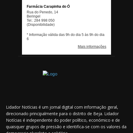
Lidador Notícias é um jornal digital com informação geral,
direcionado principalmente para o distrito de Beja. Lidador
Notícias é independente do poder político, económico e de
quaisquer grupos de pressão e identifica-se com os valores da