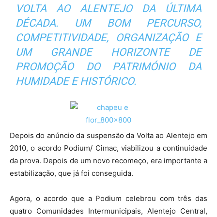
VOLTA AO ALENTEJO DA ÚLTIMA
DÉCADA. UM BOM PERCURSO,
COMPETITIVIDADE, ORGANIZAÇÃO E
UM GRANDE HORIZONTE DE
PROMOÇÃO DO PATRIMÓNIO DA
HUMIDADE E HISTÓRICO.
Depois do anúncio da suspensão da Volta ao Alentejo em
2010, o acordo Podium/ Cimac, viabilizou a continuidade
da prova. Depois de um novo recomeço, era importante a
estabilização, que já foi conseguida.
Agora, o acordo que a Podium celebrou com três das
quatro Comunidades Intermunicipais, Alentejo Central,