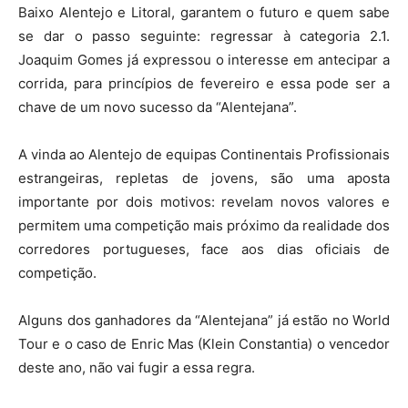
Baixo Alentejo e Litoral, garantem o futuro e quem sabe
se dar o passo seguinte: regressar à categoria 2.1.
Joaquim Gomes já expressou o interesse em antecipar a
corrida, para princípios de fevereiro e essa pode ser a
chave de um novo sucesso da “Alentejana”.
A vinda ao Alentejo de equipas Continentais Profissionais
estrangeiras, repletas de jovens, são uma aposta
importante por dois motivos: revelam novos valores e
permitem uma competição mais próximo da realidade dos
corredores portugueses, face aos dias oficiais de
competição.
Alguns dos ganhadores da “Alentejana” já estão no World
Tour e o caso de Enric Mas (Klein Constantia) o vencedor
deste ano, não vai fugir a essa regra.