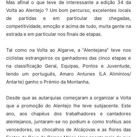
Mas afinal o que teve de interessante a edição 34 da
Volta ao Alentejo ? Um bom percurso, excelentes locais
de partidas e em particular das chegadas,
competitividade, emoção e acima de tudo, muita gente na
estrada e em particular nos finais de etapas.
Tal como na Volta ao Algarve, a “Alentejana” teve nos
ciclistas estrangeiros os ganhadores das cinco etapas e
na classificação Geral, Equipas, Pontos e Juventude,
tendo um português, Amaro Antunes (LA Alimínios/
Antarte) ganho o Prémio da Montanha.
Desde que as autarquias começaram a organizar a Volta
que a promoção do Alentejo lhe teve subjacente. Este
ano, aos chapéus dos trabalhadores e cantadores
alentejanos, juntaram-se no podium e como troféus aos
vencedores, os chocalhos de Alcáçovas e as flores das