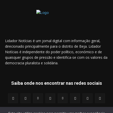
Lidador Notícias é um jornal digital com informação geral,
direcionado principalmente para o distrito de Beja. Lidador
Notícias é independente do poder político, económico e de
quaisquer grupos de pressão e identifica-se com os valores da
democracia pluralista e solidária.
Saiba onde nos encontrar nas redes sociais