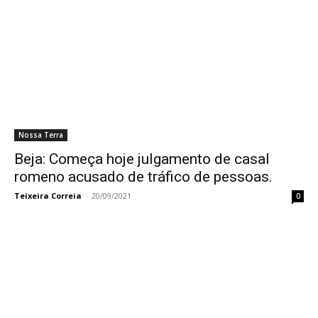
Nossa Terra
Beja: Começa hoje julgamento de casal
romeno acusado de tráfico de pessoas.
Teixeira Correia
-
20/09/2021
0