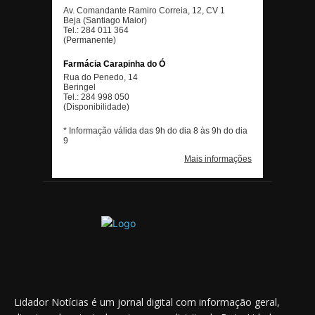
Lidador Notícias é um jornal digital com informação geral,