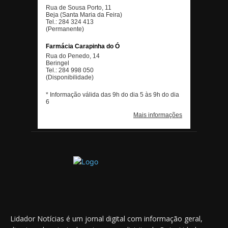
Lidador Notícias é um jornal digital com informação geral,