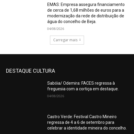
EMAS: Empresa assegura financiamento
de cerca de 1,68 milhões de euros para a
modernização da rede de distribuição de
água do concelho de Beja.
04/08/2026
Carregar mais
DESTAQUE CULTURA
Sabóia/ Odemira: FACES regressa à
freguesia com a cortiça em destaque.
04/08/2026
Castro Verde: Festival Castro Mineiro
regressa de 4 a 6 de setembro para
celebrar a identidade mineira do concelho.