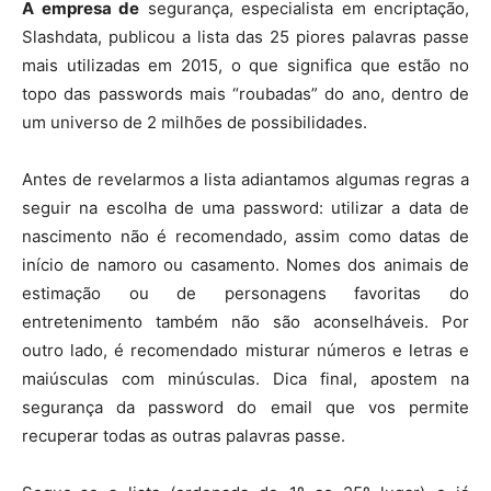
A empresa de
segurança, especialista em encriptação,
Slashdata, publicou a lista das 25 piores palavras passe
mais utilizadas em 2015, o que significa que estão no
topo das passwords mais “roubadas” do ano, dentro de
um universo de 2 milhões de possibilidades.
Antes de revelarmos a lista adiantamos algumas regras a
seguir na escolha de uma password: utilizar a data de
nascimento não é recomendado, assim como datas de
início de namoro ou casamento. Nomes dos animais de
estimação ou de personagens favoritas do
entretenimento também não são aconselháveis. Por
outro lado, é recomendado misturar números e letras e
maiúsculas com minúsculas. Dica final, apostem na
segurança da password do email que vos permite
recuperar todas as outras palavras passe.