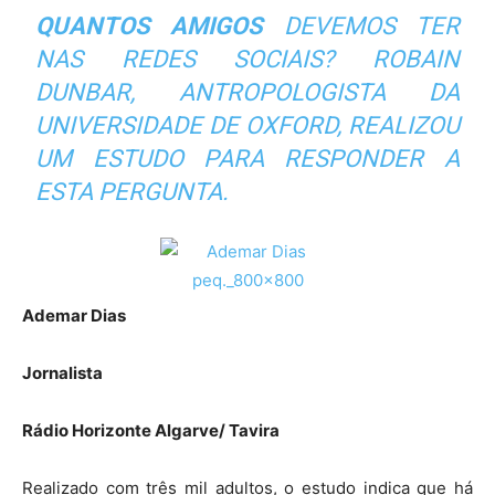
QUANTOS AMIGOS
DEVEMOS TER
NAS REDES SOCIAIS? ROBAIN
DUNBAR, ANTROPOLOGISTA DA
UNIVERSIDADE DE OXFORD, REALIZOU
UM ESTUDO PARA RESPONDER A
ESTA PERGUNTA.
Ademar Dias
Jornalista
Rádio Horizonte Algarve/ Tavira
Realizado com três mil adultos, o estudo indica que há