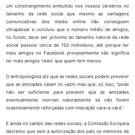
um constrangimento embutido nos nossos cérebros no
tamanho da rede social que mesmo as vantagens
comunicativas dos media online não conseguem
ultrapassar e concluiu que o número médio de amigos,
no fundo, deve ser próximo do tamanho natural da rede
social pessoa: cerca de 150 indivíduos, até porque ter
mais amigos no Facebook provavelmente não significa
ter mais amigos ‘reais’ que quem tem menos.
O antropologista diz que as redes sociais podem prevenir
que as amizades caiam no vazio mas que, só isso, “pode
não ser suficiente para prevenir que as amizades
eventualmente morram naturalmente se não forem
ocasionalmente reforçadas com interação cara-a-cara”.
E ainda no campo das redes sociais, a Comissão Europeia
decretou que sem a autorização dos pais os menores de