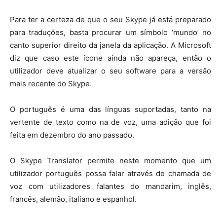
Para ter a certeza de que o seu Skype já está preparado
para traduções, basta procurar um símbolo ‘mundo’ no
canto superior direito da janela da aplicação. A Microsoft
diz que caso este ícone ainda não apareça, então o
utilizador deve atualizar o seu software para a versão
mais recente do Skype.
O português é uma das línguas suportadas, tanto na
vertente de texto como na de voz, uma adição que foi
feita em dezembro do ano passado.
O Skype Translator permite neste momento que um
utilizador português possa falar através de chamada de
voz com utilizadores falantes do mandarim, inglês,
francês, alemão, italiano e espanhol.