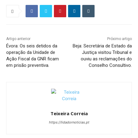
Artigo anterior
Próximo artigo
Évora: Os seis detidos da
Beja: Secretária de Estado da
operação da Unidade de
Justiça visitou Tribunal e
Ação Fiscal da GNR ficam
ouviu as reclamações do
em prisão preventiva.
Conselho Consultivo.
Teixeira Correia
https://lidadornoticias.pt