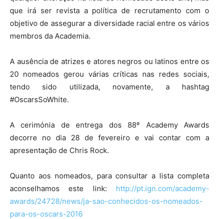
que irá ser revista a política de recrutamento com o
objetivo de assegurar a diversidade racial entre os vários
membros da Academia.
A ausência de atrizes e atores negros ou latinos entre os
20 nomeados gerou várias críticas nas redes sociais,
tendo sido utilizada, novamente, a hashtag
#OscarsSoWhite.
A cerimónia de entrega dos 88º Academy Awards
decorre no dia 28 de fevereiro e vai contar com a
apresentação de Chris Rock.
Quanto aos nomeados, para consultar a lista completa
aconselhamos este link:
http://pt.ign.com/academy-
awards/24728/news/ja-sao-conhecidos-os-nomeados-
para-os-oscars-2016