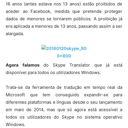
16 anos (antes estava nos 13 anos) estão proibidos de
aceder ao Facebook, medida que pretende proteger
dados de menores se tornarem públicos. A proibição já
era aplicada a menores de 13 anos, passando assim a ser
alargada.
Agora falamos
do Skype Translator que já está
disponível para todos os utilizadores Windows.
Trata-se da ferramenta de tradução em tempo real da
Microsoft que tem conseguido expandir-se para
diferentes plataformas e línguas desde o seu lançamento
em maio de 2014, mas que só agora está acessível a
todos os utilizadores do Skype no sistema operativo
Windows.