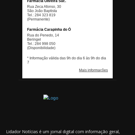
Lidador Notícias é um jornal digital com informação geral,